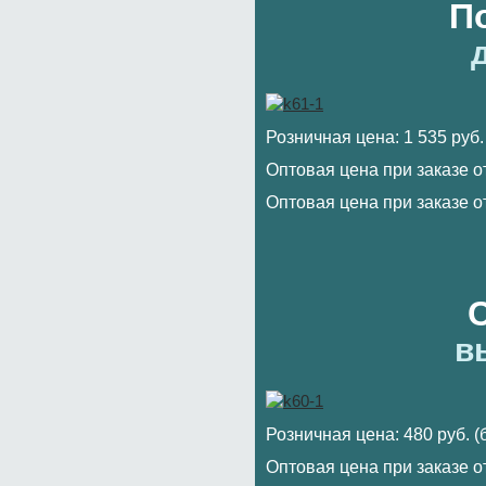
П
Розничная цена: 1 535 руб.
Оптовая цена при заказе от
Оптовая цена при заказе от
в
Розничная цена: 480 руб. 
Оптовая цена при заказе от