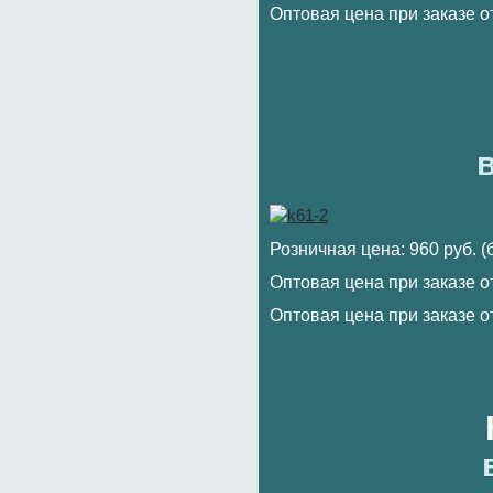
Оптовая цена при заказе от
в
Розничная цена: 960 руб. 
Оптовая цена при заказе от
Оптовая цена при заказе от