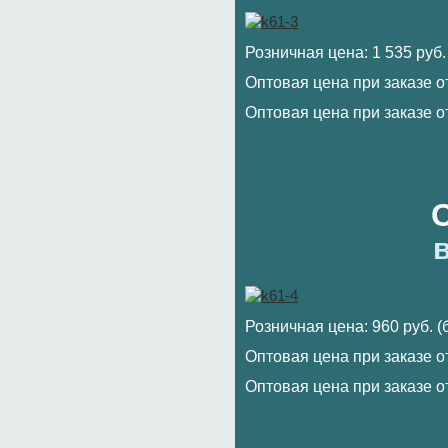
Розничная цена: 1 535 руб.
Оптовая цена при заказе от
Оптовая цена при заказе от
в
Розничная цена: 960 руб. 
Оптовая цена при заказе от
Оптовая цена при заказе от