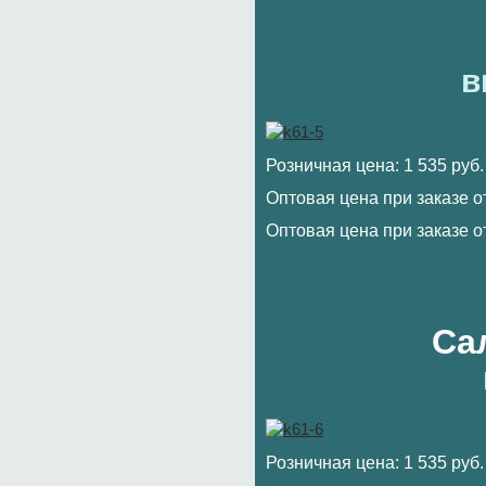
в
Розничная цена: 1 535 руб.
Оптовая цена при заказе от
Оптовая цена при заказе от
Са
Розничная цена: 1 535 руб.