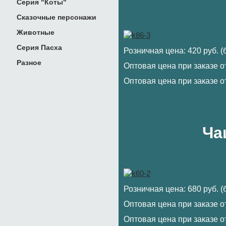
Серия "Коты"
Сказочные персонажи
Животные
Серия Пасха
Розничная цена: 420 руб. 
Разное
Оптовая цена при заказе от
Оптовая цена при заказе от
Ча
Розничная цена: 680 руб. 
Оптовая цена при заказе от
Оптовая цена при заказе от