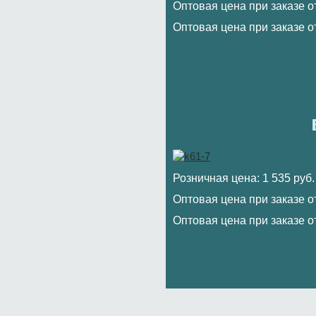
Оптовая цена при заказе от
Оптовая цена при заказе от
Розничная цена: 1 535 руб.
Оптовая цена при заказе от
Оптовая цена при заказе от