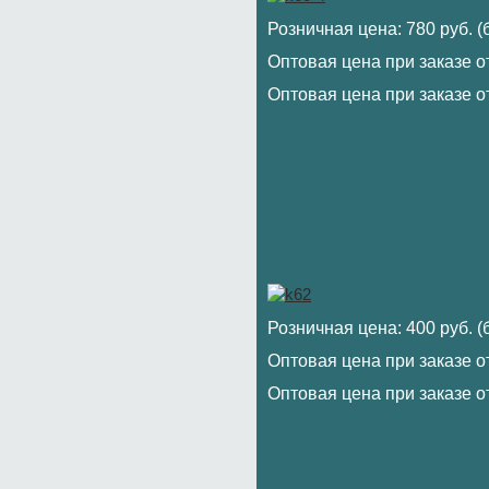
Розничная цена: 780 руб. 
Оптовая цена при заказе от
Оптовая цена при заказе от
Розничная цена: 400 руб. 
Оптовая цена при заказе от
Оптовая цена при заказе от