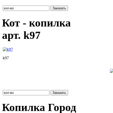
Кот - копилка
арт. k97
k97
Розничная цена: 1 140 руб. (без НДС)
Оптовая цена при заказе от 10 000 руб.: 969 руб.
Оптовая цена при заказе от 30 000 руб.: 878 руб.
Копилка Город