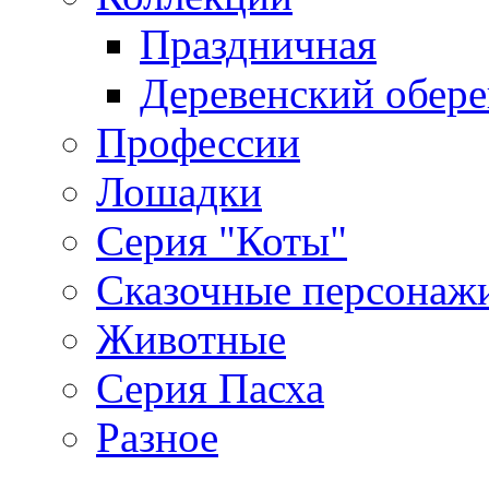
Праздничная
Деревенский обере
Профессии
Лошадки
Серия "Коты"
Сказочные персонаж
Животные
Серия Пасха
Разное