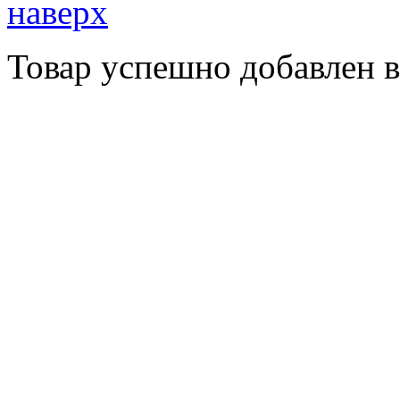
наверх
Товар успешно добавлен в