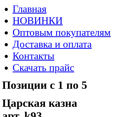
Главная
НОВИНКИ
Оптовым покупателям
Доставка и оплата
Контакты
Скачать прайс
Позиции с 1 по 5
Царская казна
арт. k93