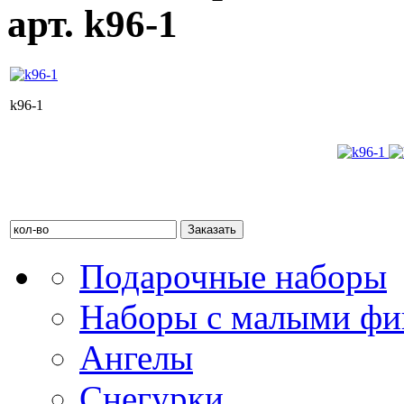
арт. k96-1
k96-1
Розничная цена: 1 140 руб. (без НДС)
Оптовая цена при заказе от 10 000 руб.: 969 руб.
Оптовая цена при заказе от 30 000 руб.: 878 руб.
Подарочные наборы
Наборы с малыми фи
Ангелы
Снегурки